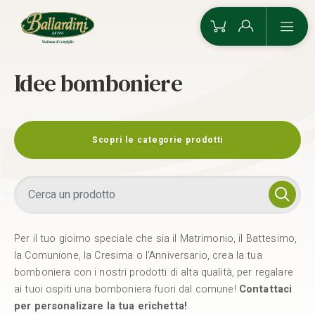
Idee bomboniere
Scopri le categorie prodotti
Per il tuo gioirno speciale che sia il Matrimonio, il Battesimo,
la Comunione, la Cresima o l'Anniversario, crea la tua
bomboniera con i nostri prodotti di alta qualità, per regalare
ai tuoi ospiti una bomboniera fuori dal comune!
Contattaci
per personalizare la tua erichetta!