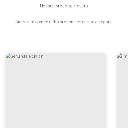
Nessun prodotto trovato
Stai visualizzando
0
di
0
prodotti per questa categoria