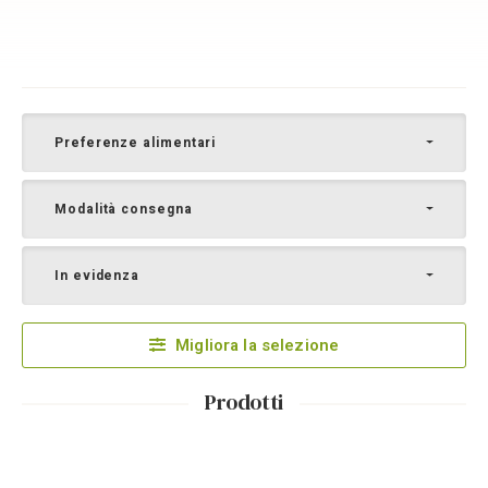
Preferenze alimentari
Modalità consegna
In evidenza
Migliora la selezione
Prodotti